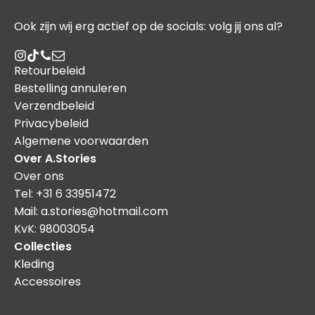
Ook zijn wij erg actief op de socials: volg jij ons al?
Retourbeleid
Bestelling annuleren
Verzendbeleid
Privacybeleid
Algemene voorwaarden
Over A.Stories
Over ons
Tel: +31 6 33951472
Mail: a.stories@hotmail.com
KvK: 98003054
Collecties
Kleding
Accessoires