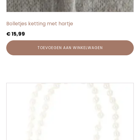
Bolletjes ketting met hartje
€
15,99
TOEVOEGEN AAN WINKELWAGEN