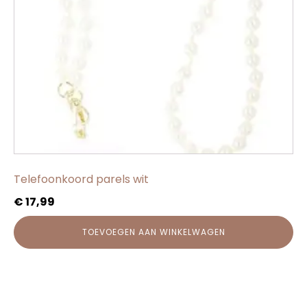
Telefoonkoord parels wit
€
17,99
TOEVOEGEN AAN WINKELWAGEN