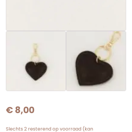
€
8,00
Slechts 2 resterend op voorraad (kan