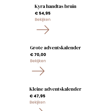
Kyra handtas bruin
€
54,95
Bekijken
Grote adventskalender
€
70,00
Bekijken
Kleine adventskalender
€
47,95
Bekijken