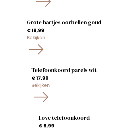
Grote hartjes oorbellen goud
€
19,99
Bekijken
Telefoonkoord parels wit
€
17,99
Bekijken
Love telefoonkoord
€
8,99