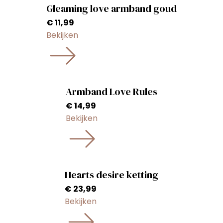
Gleaming love armband goud
€
11,99
Bekijken
Armband Love Rules
€
14,99
Bekijken
Hearts desire ketting
€
23,99
Bekijken