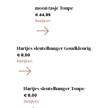
moon tasje Toupe
€
44,95
Bekijken
Hartjes sleutelhanger Goudkleurig
€
8,00
Bekijken
Hartjes sleutelhanger Toupe
€
8,00
Bekijken