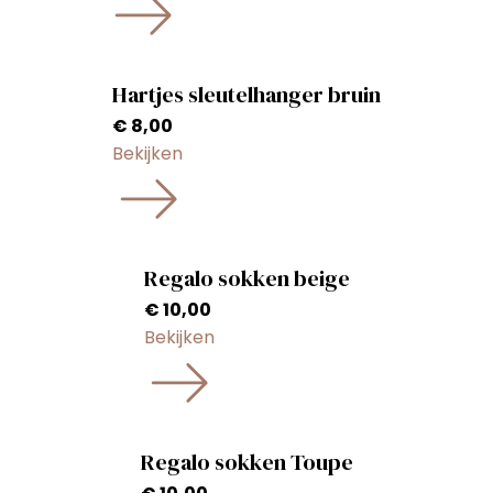
Hartjes sleutelhanger bruin
€
8,00
Bekijken
Regalo sokken beige
€
10,00
Bekijken
Regalo sokken Toupe