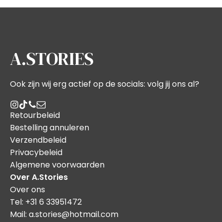
A.STORIES
Ook zijn wij erg actief op de socials: volg jij ons al?
Retourbeleid
Bestelling annuleren
Verzendbeleid
Privacybeleid
Algemene voorwaarden
Over A.Stories
Over ons
Tel: +31 6 33951472
Mail: a.stories@hotmail.com