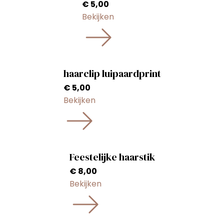
€
5,00
Bekijken
haarclip luipaardprint
€
5,00
Bekijken
Feestelijke haarstik
€
8,00
Bekijken