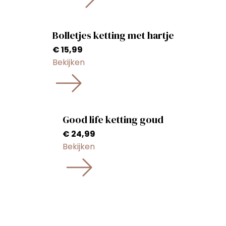
Bolletjes ketting met hartje
€
15,99
Bekijken
Good life ketting goud
€
24,99
Bekijken