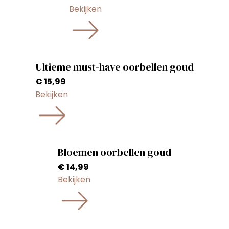
Bekijken
Ultieme must-have oorbellen goud
€
15,99
Bekijken
Bloemen oorbellen goud
€
14,99
Bekijken