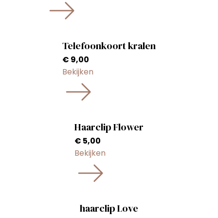
Telefoonkoort kralen
€
9,00
Bekijken
Haarclip Flower
€
5,00
Bekijken
haarclip Love